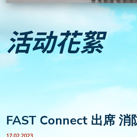
活动花絮
FAST Connect 出
17.02.2023