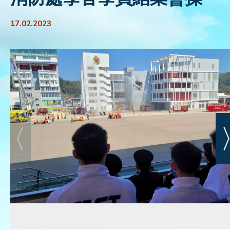
活動花絮
17.02.2023
聯絡我們