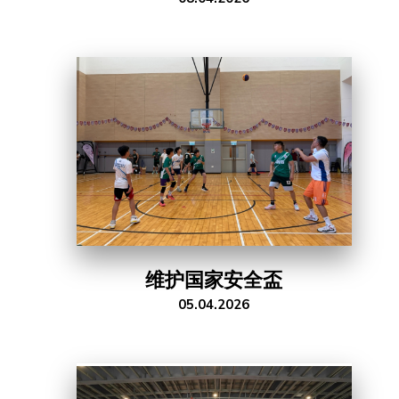
维护国家安全盃
05.04.2026