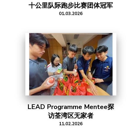
十公里队际跑步比赛团体冠军
01.03.2026
LEAD Programme Mentee探
访荃湾区无家者
11.02.2026