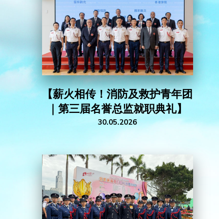
活动花絮
联络我们
【薪火相传！消防及救护青年团
｜第三届名誉总监就职典礼】
30.05.2026