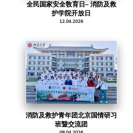
全民国家安全敎育日– 消防及救
护学院开放日
12.04.2026
消防及救护青年团北京国情研习
班暨交流团
08.04.2026