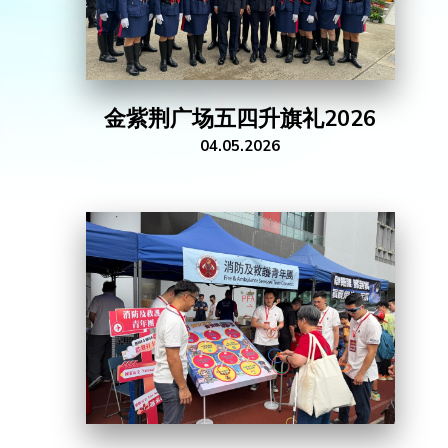
金紫荆广场五四升旗礼2026
04.05.2026