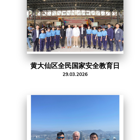
黄大仙区全民国家安全教育日
29.03.2026