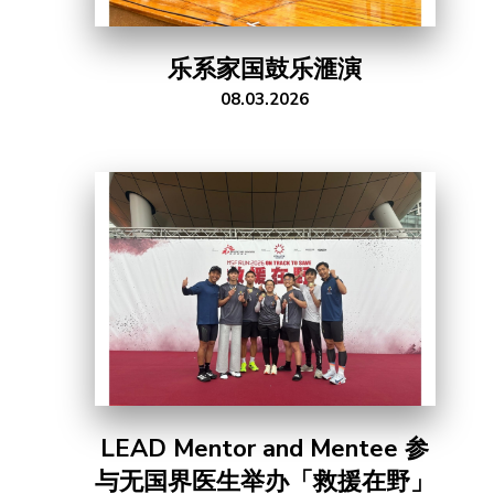
乐系家国鼓乐滙演
08.03.2026
LEAD Mentor and Mentee 参
与无国界医生举办「救援在野」