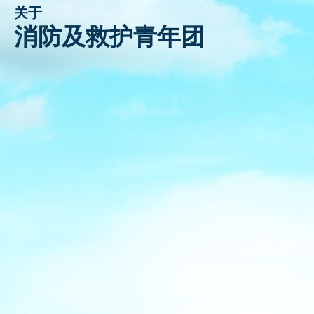
关于
活动花絮
消防及救护青年团
联络我们