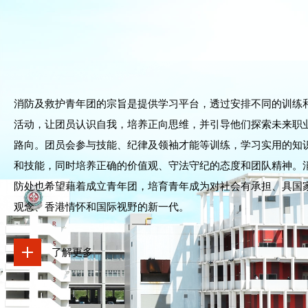
消防及救护青年团的宗旨是提供学习平台，透过安排不同的训练
活动，让团员认识自我，培养正向思维，并引导他们探索未来职
路向。团员会参与技能、纪律及领袖才能等训练，学习实用的知
和技能，同时培养正确的价值观、守法守纪的态度和团队精神。
防处也希望藉着成立青年团，培育青年成为对社会有承担、具国
观念、香港情怀和国际视野的新一代。
了解更多