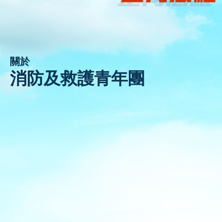
活動花絮
聯絡我們
關於
消防及救護青年團