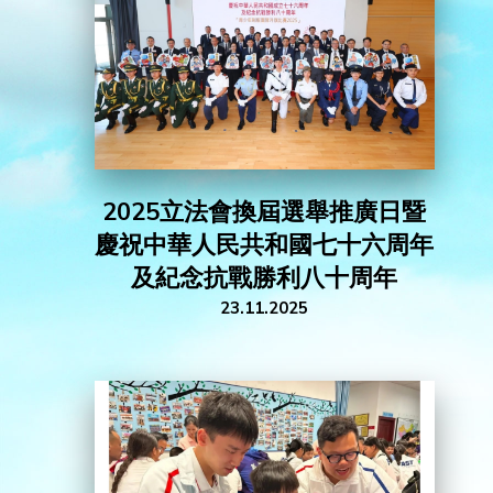
活動花絮
聯絡我們
2025立法會換屆選舉推廣日暨
慶祝中華人民共和國七十六周年
及紀念抗戰勝利八十周年
23.11.2025