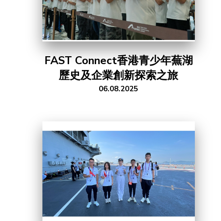
FAST Connect香港青少年蕪湖
歷史及企業創新探索之旅
06.08.2025