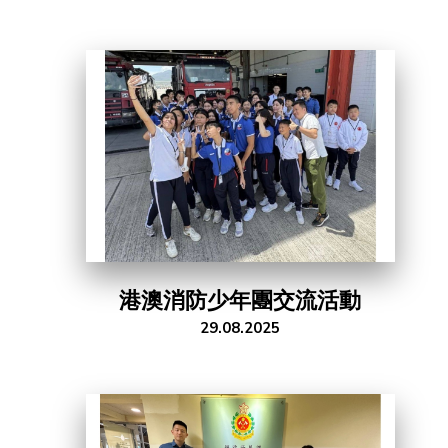
港澳消防少年團交流活動
29.08.2025