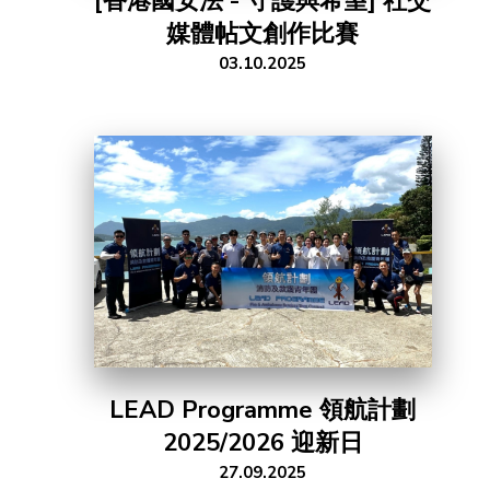
[香港國安法 - 守護與希望] 社交
媒體帖文創作比賽
03.10.2025
LEAD Programme 領航計劃
2025/2026 迎新日
27.09.2025