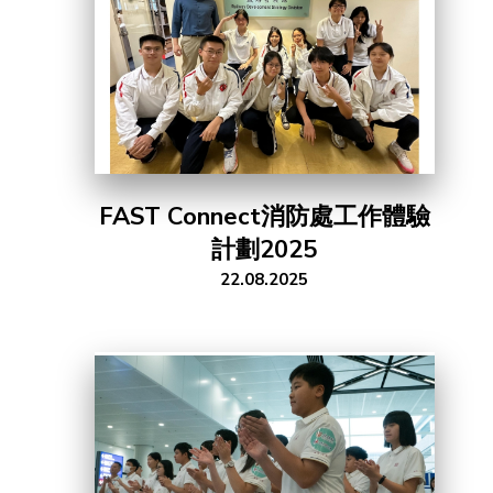
FAST Connect消防處工作體驗
計劃2025
22.08.2025