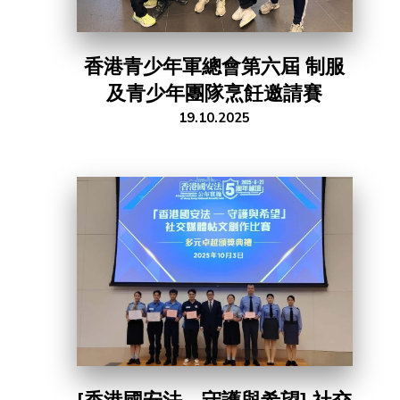
香港青少年軍總會第六屆 制服
及青少年團隊烹飪邀請賽
19.10.2025