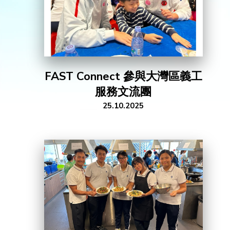
FAST Connect 參與大灣區義工
服務文流團
25.10.2025