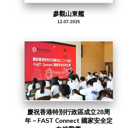
參觀山東艦
12.07.2025
慶祝香港特別行政區成立28周
年－FAST Connect 國家安全定